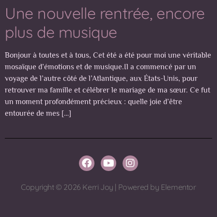
Une nouvelle rentrée, encore
plus de musique
Bonjour à toutes et à tous, Cet été a été pour moi une véritable
mosaïque d’émotions et de musique.Il a commencé par un
voyage de l’autre côté de l’Atlantique, aux États-Unis, pour
retrouver ma famille et célébrer le mariage de ma sœur. Ce fut
un moment profondément précieux : quelle joie d’être
entourée de mes […]
Copyright © 2026 Kerri Joy | Powered by Elementor