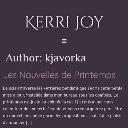
Kerri Joy
Author:
kjavorka
Les Nouvelles de Printemps
Le soleil traverse les verrières pendant que j’écris cette petite
mise à jour, installée dans mon bureau sous les combles. Le
printemps est juste au coin de la rue ! J’ai mis à jour mon
calendrier de concerts à venir, et vous remarquerez peut-être
un nouvel ensemble parmi les propositions… oui, j’ai le plaisir
d’annoncer […]